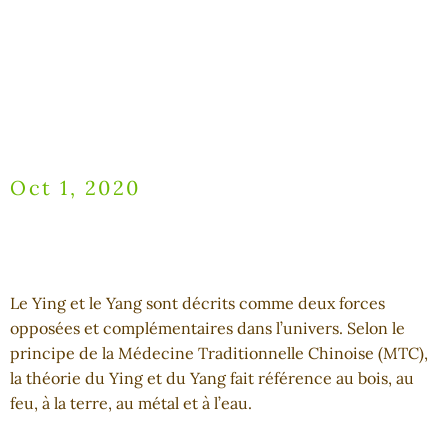
Oct 1, 2020
Le Ying et le Yang sont décrits comme deux forces
opposées et complémentaires dans l’univers. Selon le
principe de la Médecine Traditionnelle Chinoise (MTC),
la théorie du Ying et du Yang fait référence au bois, au
feu, à la terre, au métal et à l’eau.