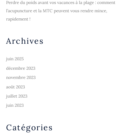
Perdre du poids avant vos vacances à la plage : comment
r
l’acupuncture et la MTC peuvent vous rendre mince,
rapidement !
:
Archives
juin 2025
décembre 2023
novembre 2023
août 2023
juillet 2023
juin 2023
Catégories