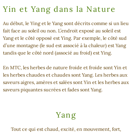
Yin et Yang dans la Nature
Au début, le Ying et le Yang sont décrits comme si un lieu
fait face au soleil ou non. L’endroit exposé au soleil est
Yang et le côté opposé est Ying. Par exemple, le côté sud
d’une montagne (le sud est associé à la chaleur) est Yang
tandis que le côté nord (associé au froid) est Ying.
En MTC, les herbes de nature froide et froide sont Yin et
les herbes chaudes et chaudes sont Yang. Les herbes aux
saveurs aigres, amères et salées sont Yin et les herbes aux
saveurs piquantes sucrées et fades sont Yang.
Yang
Tout ce qui est chaud, excité, en mouvement, fort,