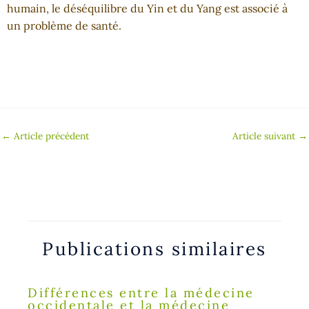
humain, le déséquilibre du Yin et du Yang est associé à
un problème de santé.
←
Article précédent
Article suivant
→
Publications similaires
Différences entre la médecine
occidentale et la médecine