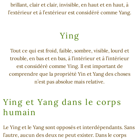
brillant, clair et clair, invisible, en haut et en haut, à
l’extérieur et à l’extérieur est considéré comme Yang.
Ying
Tout ce qui est froid, faible, sombre, visible, lourd et
trouble, en bas et en bas, à l’intérieur et à l’intérieur
est considéré comme Ying. Il est important de
comprendre que la propriété Yin et Yang des choses
n’est pas absolue mais relative.
Ying et Yang dans le corps
humain
Le Ying et le Yang sont opposés et interdépendants. Sans
l’autre, aucun des deux ne peut exister. Dans le corps